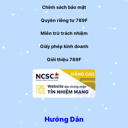
Chính sách bảo mật
Quyền riêng tư 789F
Miễn trừ trách nhiệm
Giấy phép kinh doanh
Giới thiệu 789F
Hướng Dẫn