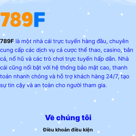
789F
là một nhà cái trực tuyến hàng đầu, chuyên
cung cấp các dịch vụ cá cược thể thao, casino, bắn
cá, nổ hũ và các trò chơi trực tuyến hấp dẫn. Nhà
cái cũng nổi bật với hệ thống bảo mật cao, thanh
toán nhanh chóng và hỗ trợ khách hàng 24/7, tạo
sự tin cậy và an toàn cho người tham gia.
Về chúng tôi
Điều khoản điều kiện