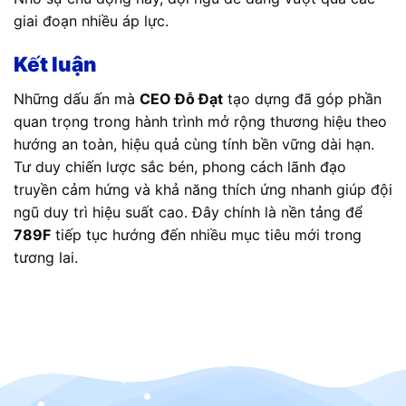
giai đoạn nhiều áp lực.
Kết luận
Những dấu ấn mà
CEO Đỗ Đạt
tạo dựng đã góp phần
quan trọng trong hành trình mở rộng thương hiệu theo
hướng an toàn, hiệu quả cùng tính bền vững dài hạn.
Tư duy chiến lược sắc bén, phong cách lãnh đạo
truyền cảm hứng và khả năng thích ứng nhanh giúp đội
ngũ duy trì hiệu suất cao. Đây chính là nền tảng để
789F
tiếp tục hướng đến nhiều mục tiêu mới trong
tương lai.