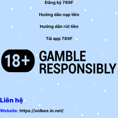
Đăng ký 789F
Hướng dẫn nạp tiền
Hướng dẫn rút tiền
Tải app 789F
Liên hệ
Website:
https://xolbee.in.net/