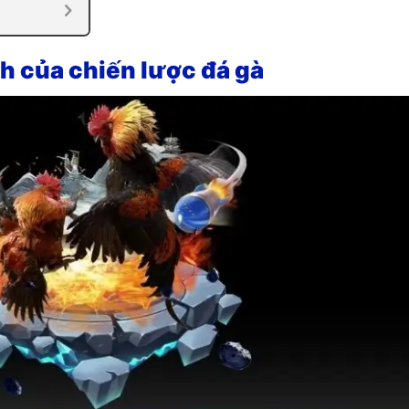
h của chiến lược đá gà