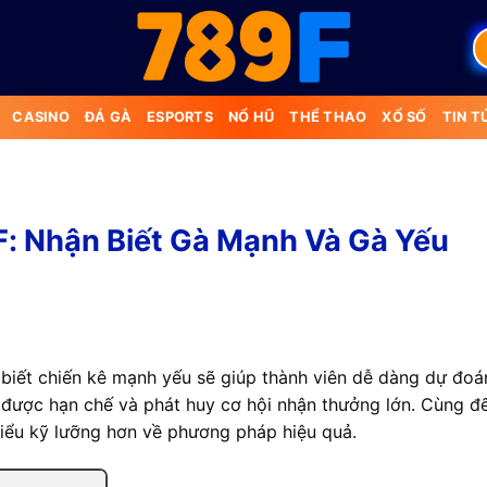
CASINO
ĐÁ GÀ
ESPORTS
NỔ HŨ
THỂ THAO
XỔ SỐ
TIN T
: Nhận Biết Gà Mạnh Và Gà Yếu
biết chiến kê mạnh yếu sẽ giúp thành viên dễ dàng dự đoá
t được hạn chế và phát huy cơ hội nhận thưởng lớn. Cùng đ
iểu kỹ lưỡng hơn về phương pháp hiệu quả.