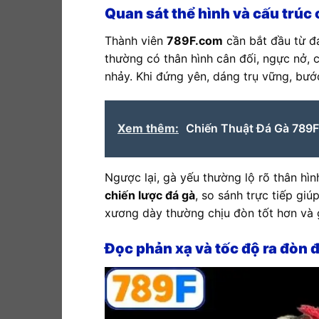
Quan sát thể hình và cấu trúc 
Thành viên
789F.com
cần bắt đầu từ đá
thường có thân hình cân đối, ngực nở, c
nhảy. Khi đứng yên, dáng trụ vững, bước
Xem thêm:
Chiến Thuật Đá Gà 789
Ngược lại, gà yếu thường lộ rõ thân hì
chiến lược đá gà
, so sánh trực tiếp gi
xương dày thường chịu đòn tốt hơn và 
Đọc phản xạ và tốc độ ra đòn 