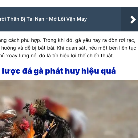
i Thân Bị Tai Nạn - Mở Lối Vận May
ng cách phù hợp. Trong khi đó, gà yếu hay ra đòn rời rạc,
hướng và dễ bị bắt bài. Khi quan sát, nếu một bên liên tục
 xoay lưng né, đó là tín hiệu lợi thế chiến thuật.
 lược đá gà phát huy hiệu quả