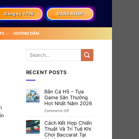
Đăng ký +79K
ĐĂNG NHẬP
ỨC
HƯỚNG DẪN
RECENT POSTS
Bắn Cá H5 – Tựa
Game Săn Thưởng
Hot Nhất Năm 2026
n
on
Comments Off
ến
Bắn
Cá
Cách Kết Hợp Chiến
H5
Thuật Và Trí Tuệ Khi
–
Chơi Baccarat Tại
Tựa