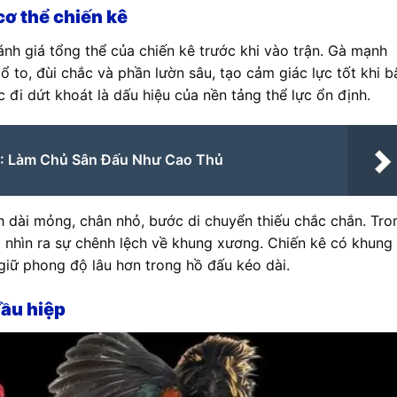
cơ thể chiến kê
nh giá tổng thể của chiến kê trước khi vào trận. Gà mạnh
ổ to, đùi chắc và phần lườn sâu, tạo cảm giác lực tốt khi b
 đi dứt khoát là dấu hiệu của nền tảng thể lực ổn định.
F: Làm Chủ Sân Đấu Như Cao Thủ
nh dài mỏng, chân nhỏ, bước di chuyển thiếu chắc chắn. Tro
úp nhìn ra sự chênh lệch về khung xương. Chiến kê có khung
giữ phong độ lâu hơn trong hồ đấu kéo dài.
đầu hiệp