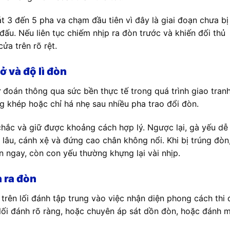
t 3 đến 5 pha va chạm đầu tiên vì đây là giai đoạn chưa bị
 đấu. Nếu liên tục chiếm nhịp ra đòn trước và khiến đối thủ
ửa trên rõ rệt.
 và độ lì đòn
 đoán thông qua sức bền thực tế trong quá trình giao tranh
 khép hoặc chỉ há nhẹ sau nhiều pha trao đổi đòn.
ắc và giữ được khoảng cách hợp lý. Ngược lại, gà yếu dễ 
lâu, cánh xệ và đứng cao chân không nổi. Khi bị trúng đòn
n ngay, còn con yếu thường khựng lại vài nhịp.
n ra đòn
trên lối đánh tập trung vào việc nhận diện phong cách thi 
lối đánh rõ ràng, hoặc chuyên áp sát dồn đòn, hoặc đánh 