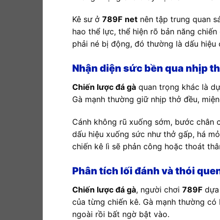
Kê sư ở
789F
net
nên tập trung quan sá
hao thể lực, thể hiện rõ bản năng chiến
phải né bị động, đó thường là dấu hiệu c
Nhận diện sức bền qua nhịp thở
Chiến lược đá gà
quan trọng khác là dự
Gà mạnh thường giữ nhịp thở đều, miệng
Cánh không rũ xuống sớm, bước chân ch
dấu hiệu xuống sức như thở gấp, há mỏ 
chiến kê lì sẽ phản công hoặc thoát thâ
Phân tích lối đánh và thói que
Chiến lược đá gà
,
người chơi
789F
dựa 
của từng chiến kê. Gà mạnh thường có 
ngoài rồi bất ngờ bật vào.