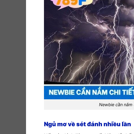
Newbie cần nắm c
Ngủ mơ về sét đánh nhiều lần