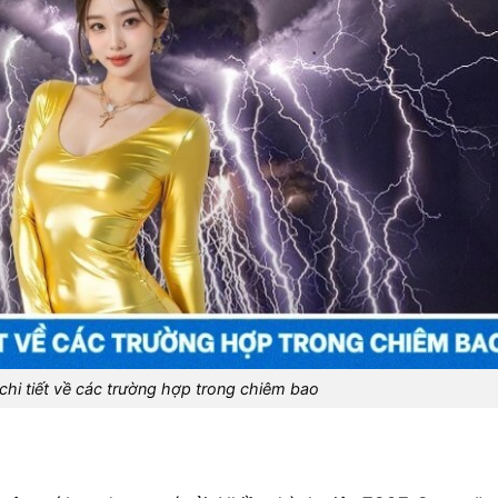
hi tiết về các trường hợp trong chiêm bao