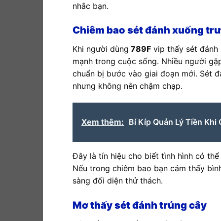
nhắc bạn.
Chiêm bao sét đánh xuống tr
Khi người dùng
789F
vip thấy sét đánh
mạnh trong cuộc sống. Nhiều người gặp
chuẩn bị bước vào giai đoạn mới. Sét đ
nhưng không nên chậm chạp.
Xem thêm:
Bí Kíp Quản Lý Tiền Khi
Đây là tín hiệu cho biết tình hình có th
Nếu trong chiêm bao bạn cảm thấy bình 
sàng đối diện thử thách.
Mơ thấy sét đánh trúng cây