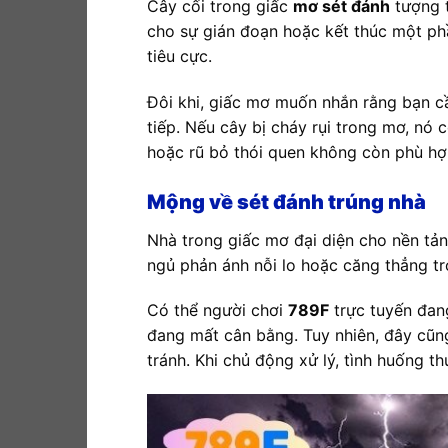
Cây cối trong giấc
mơ sét đánh
tượng t
cho sự gián đoạn hoặc kết thúc một ph
tiêu cực.
Đôi khi, giấc mơ muốn nhắn rằng bạn c
tiếp. Nếu cây bị cháy rụi trong mơ, nó
hoặc rũ bỏ thói quen không còn phù hợ
Mộng về sét đánh trúng nhà
Nhà trong giấc mơ đại diện cho nền tả
ngủ phản ánh nỗi lo hoặc căng thẳng t
Có thể người chơi
789F
trực tuyến đang
đang mất cân bằng. Tuy nhiên, đây cũng
tránh. Khi chủ động xử lý, tình huống t