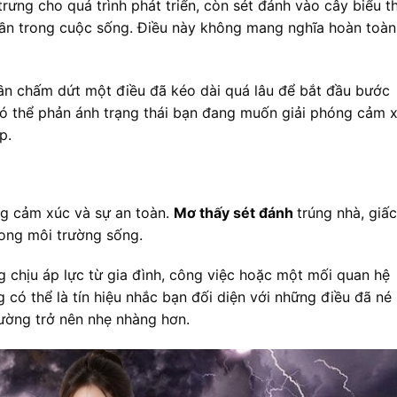
rưng cho quá trình phát triển, còn sét đánh vào cây biểu th
ần trong cuộc sống. Điều này không mang nghĩa hoàn toàn
ần chấm dứt một điều đã kéo dài quá lâu để bắt đầu bước
 có thể phản ánh trạng thái bạn đang muốn giải phóng cảm 
p.
ng cảm xúc và sự an toàn.
M
ơ thấy sét đánh
trúng nhà, giấc
rong môi trường sống.
 chịu áp lực từ gia đình, công việc hoặc một mối quan hệ
 có thể là tín hiệu nhắc bạn đối diện với những điều đã né
hường trở nên nhẹ nhàng hơn.