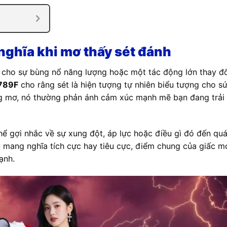
nghĩa khi mơ thấy sét đánh
 cho sự bùng nổ năng lượng hoặc một tác động lớn thay đổ
 789F
cho rằng sét là hiện tượng tự nhiên biểu tượng cho s
ong mơ, nó thường phản ánh cảm xúc mạnh mẽ bạn đang trải
hể gợi nhắc về sự xung đột, áp lực hoặc điều gì đó đến qu
ù mang nghĩa tích cực hay tiêu cực, điểm chung của giấc m
ạnh.