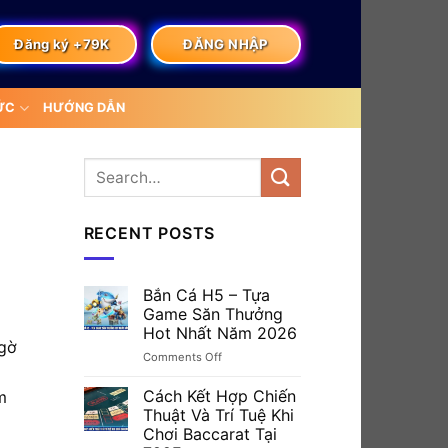
Đăng ký +79K
ĐĂNG NHẬP
ỨC
HƯỚNG DẪN
RECENT POSTS
Bắn Cá H5 – Tựa
Game Săn Thưởng
Hot Nhất Năm 2026
ngờ
on
Comments Off
Bắn
Cá
Cách Kết Hợp Chiến
m
H5
Thuật Và Trí Tuệ Khi
–
Chơi Baccarat Tại
Tựa