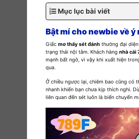
Mục lục bài viết
Bật mí cho newbie về ý 
Giấc
mơ thấy sét đánh
thường đại diện
trạng thái nội tâm. Khách hàng
nhà cái
mạnh bất ngờ, vì vậy khi xuất hiện tr
qua.
Ở chiều ngược lại, chiêm bao cũng có t
nhanh khiến bạn chưa kịp thích nghi. D
liên quan đến sét luôn là biến chuyển m